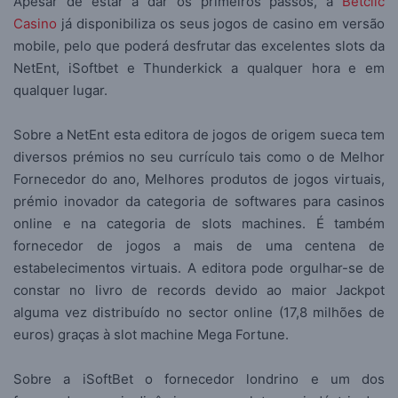
Apesar de estar a dar os primeiros passos, a
Betclic
Casino
já disponibiliza os seus jogos de casino em versão
mobile, pelo que poderá desfrutar das excelentes slots da
NetEnt, iSoftbet e Thunderkick a qualquer hora e em
qualquer lugar.
Sobre a NetEnt esta editora de jogos de origem sueca tem
diversos prémios no seu currículo tais como o de Melhor
Fornecedor do ano, Melhores produtos de jogos virtuais,
prémio inovador da categoria de softwares para casinos
online e na categoria de slots machines. É também
fornecedor de jogos a mais de uma centena de
estabelecimentos virtuais. A editora pode orgulhar-se de
constar no livro de records devido ao maior Jackpot
alguma vez distribuído no sector online (17,8 milhões de
euros) graças à slot machine Mega Fortune.
Sobre a iSoftBet o fornecedor londrino e um dos