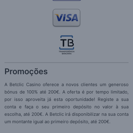
Promoções
A Betclic Casino oferece a novos clientes um generoso
bónus de 100% até 200€. A oferta é por tempo limitado,
por isso aproveita já esta oportunidade! Registe a sua
conta e faça o seu primeiro depósito no valor à sua
escolha, até 200€. A Betclic irá disponibilizar na sua conta
um montante igual ao primeiro depósito, até 200€.