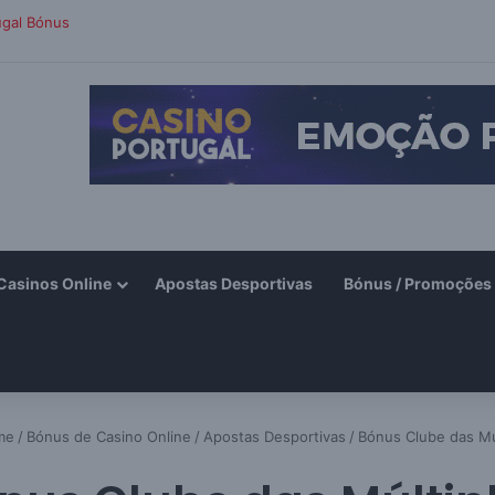
ugal Bónus
Casinos Online
Apostas Desportivas
Bónus / Promoções
me
/
Bónus de Casino Online
/
Apostas Desportivas
/
Bónus Clube das Mú