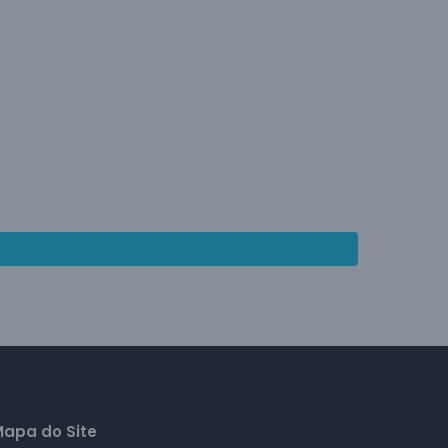
apa do Site