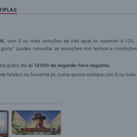
TIPLAS
5€
, com 5 ou mais seleções de odd igual ou superior a 1.20
 de golos" (podes consultar as exceções nos termos e condiçõ
ta grátis até às
12:00h da segunda-feira seguinte
.
 de futebol na Solverde.pt, numa aposta múltipla com 5 ou mais 