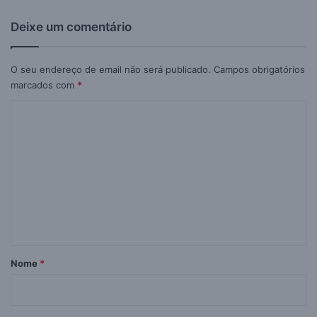
Deixe um comentário
O seu endereço de email não será publicado.
Campos obrigatórios
marcados com
*
C
o
m
e
n
t
á
r
Nome
*
i
o