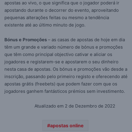
apostas ao vivo, o que significa que o jogador poderá ir
apostando durante o decorrer do evento, aproveitando
pequenas alterações feitas ou mesmo a tendência
existente até ao último minuto de jogo.
Bónus e Promoções
– as casas de apostas de hoje em dia
têm um grande e variado número de bónus e promoções
que têm como principal objectivo cativar e aliciar os
jogadores e registarem-se e apostarem o seu dinheiro
nesta casa de apostas. Os bónus e promoções vão desde a
inscrição, passando pelo primeiro registo e oferecendo até
apostas grátis (freebets) que podem fazer com que os
jogadores ganhem fantásticos prémios sem investimento.
Atualizado em 2 de Dezembro de 2022
apostas online