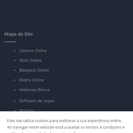
Mapa do Site
Casinos Online
Slots Online
Blackjack Online
Roleta Online
Melhores Bónus
Software de Jogos
Notícias
Este site utiliza cookies para melhorar a sua experiência online.
FAQ
Ao navegar neste website está a aceitar os termos e condições e
Contactos