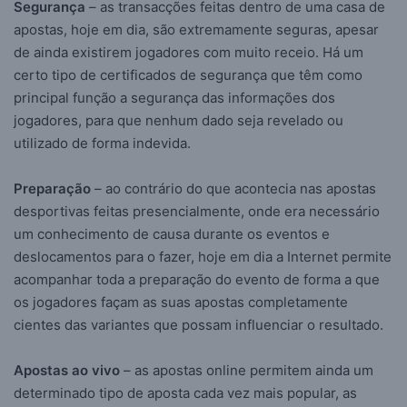
Segurança
– as transacções feitas dentro de uma casa de
apostas, hoje em dia, são extremamente seguras, apesar
de ainda existirem jogadores com muito receio. Há um
certo tipo de certificados de segurança que têm como
principal função a segurança das informações dos
jogadores, para que nenhum dado seja revelado ou
utilizado de forma indevida.
Preparação
– ao contrário do que acontecia nas apostas
desportivas feitas presencialmente, onde era necessário
um conhecimento de causa durante os eventos e
deslocamentos para o fazer, hoje em dia a Internet permite
acompanhar toda a preparação do evento de forma a que
os jogadores façam as suas apostas completamente
cientes das variantes que possam influenciar o resultado.
Apostas ao vivo
– as apostas online permitem ainda um
determinado tipo de aposta cada vez mais popular, as