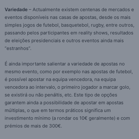
Variedade
– Actualmente existem centenas de mercados e
eventos disponíveis nas casas de apostas, desde os mais
simples jogos de futebol, basquetebol, rugby, entre outros,
passando pelos participantes em reality shows, resultados
de eleições presidenciais e outros eventos ainda mais
“estranhos”.
É ainda importante salientar a variedade de apostas no
mesmo evento, como por exemplo nas apostas de futebol,
é possível apostar na equipa vencedora, na equipa
vencedora ao intervalo, o primeiro jogador a marcar golo,
se existirá ou não penáltis, etc. Este tipo de opções
garantem ainda a possibilidade de apostar em apostas
múltiplas, o que em termos práticos significa um
investimento mínimo (a rondar os 10€ geralmente) e com
prémios de mais de 300€.