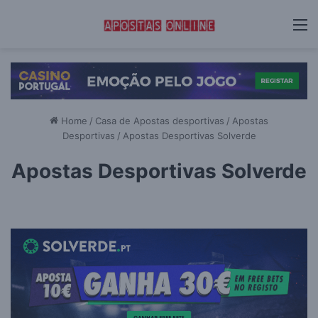
M
Home
/
Casa de Apostas desportivas
/
Apostas
Desportivas
/
Apostas Desportivas Solverde
Apostas Desportivas Solverde